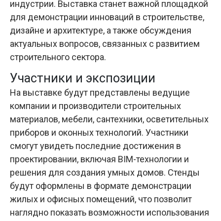
индустрии. Выставка станет важной площадкой
для демонстрации инноваций в строительстве,
дизайне и архитектуре, а также обсуждения
актуальных вопросов, связанных с развитием
строительного сектора.
Участники и экспозиции
На выставке будут представлены ведущие
компании и производители строительных
материалов, мебели, сантехники, осветительных
приборов и оконных технологий. Участники
смогут увидеть последние достижения в
проектировании, включая BIM-технологии и
решения для создания умных домов. Стенды
будут оформлены в формате демонстрации
жилых и офисных помещений, что позволит
наглядно показать возможности использования