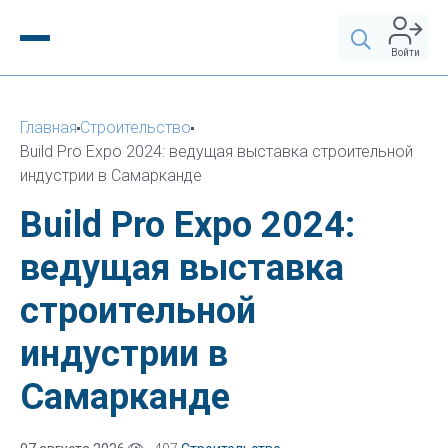
Войти
Главная
Строительство
Build Pro Expo 2024: ведущая выставка строительной
индустрии в Самарканде
Build Pro Expo 2024:
ведущая выставка
строительной
индустрии в
Самарканде