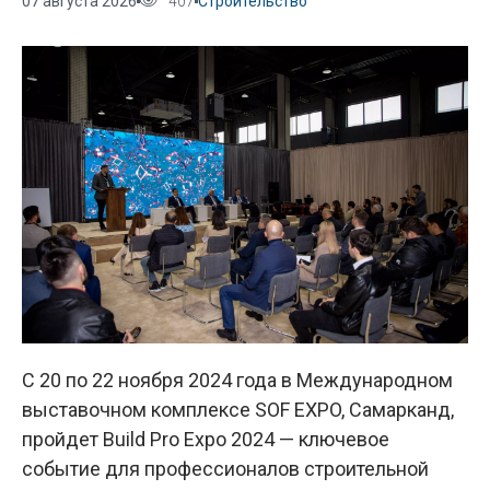
07 августа 2026
407
Строительство
С 20 по 22 ноября 2024 года в Международном
выставочном комплексе SOF EXPO, Самарканд,
пройдет Build Pro Expo 2024 — ключевое
событие для профессионалов строительной