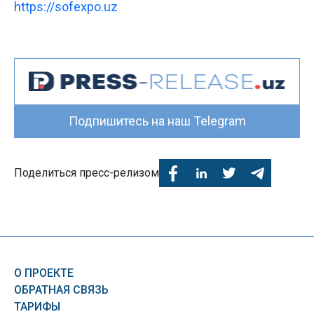
https://sofexpo.uz
Подпишитесь на наш Telegram
Поделиться пресс-релизом
О ПРОЕКТЕ
ОБРАТНАЯ СВЯЗЬ
ТАРИФЫ