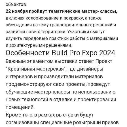
объектов.
22 ноября пройдут тематические мастер-классы,
включая колорирование и покраску, а также
обсуждения на тему градостроительных решений и
развития новых территорий. Участники смогут
изучить передовые практики работы с материалами
и архитектурными решениями.
Особенности Build Pro Expo 2024
Важным элементом выставки станет Проект
"Креативная мастерская", где дизайнеры
интерьеров и производители материалов
продемонстрируют свои проекты, проведут
обучающие мастер-классы по использованию
новых технологий в отделке и проектировании
помещений.
Кроме того, в рамках выставки будут
организованы специальные розыгрыши призов