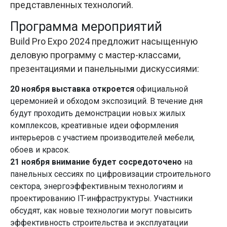
представленных технологий.
Программа мероприятий
Build Pro Expo 2024 предложит насыщенную
деловую программу с мастер-классами,
презентациями и панельными дискуссиями:
20 ноября выставка откроется
официальной
церемонией и обходом экспозиций. В течение дня
будут проходить демонстрации новых жилых
комплексов, креативные идеи оформления
интерьеров с участием производителей мебели,
обоев и красок.
21 ноября внимание будет сосредоточено
на
панельных сессиях по цифровизации строительного
сектора, энергоэффективным технологиям и
проектированию IT-инфраструктуры. Участники
обсудят, как новые технологии могут повысить
эффективность строительства и эксплуатации