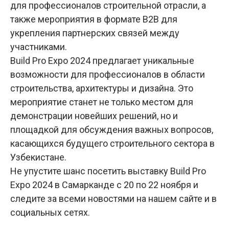
для профессионалов строительной отрасли, а
также мероприятия в формате B2B для
укрепления партнерских связей между
участниками.
Build Pro Expo 2024 предлагает уникальные
возможности для профессионалов в области
строительства, архитектуры и дизайна. Это
мероприятие станет не только местом для
демонстрации новейших решений, но и
площадкой для обсуждения важных вопросов,
касающихся будущего строительного сектора в
Узбекистане.
Не упустите шанс посетить выставку Build Pro
Expo 2024 в Самарканде с 20 по 22 ноября и
следите за всеми новостями на нашем сайте и в
социальных сетях.