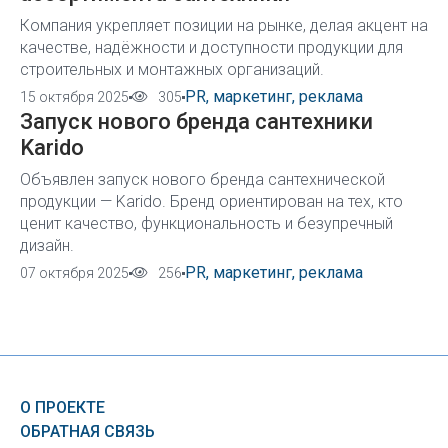
Компания укрепляет позиции на рынке, делая акцент на
качестве, надёжности и доступности продукции для
строительных и монтажных организаций.
PR, маркетинг, реклама
15 октября 2025
305
Запуск нового бренда сантехники
Karido
Объявлен запуск нового бренда сантехнической
продукции — Karido. Бренд ориентирован на тех, кто
ценит качество, функциональность и безупречный
дизайн.
PR, маркетинг, реклама
07 октября 2025
256
О ПРОЕКТЕ
ОБРАТНАЯ СВЯЗЬ