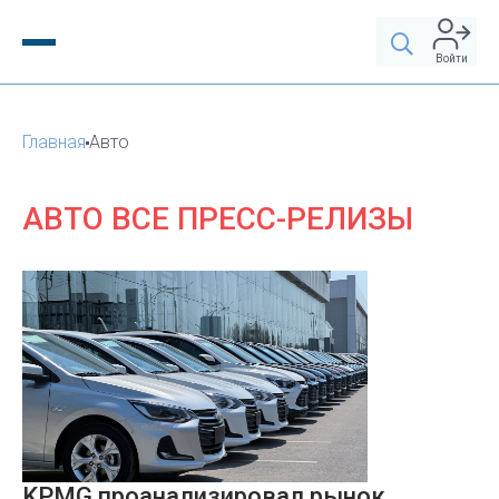
Войти
Главная
Авто
АВТО ВСЕ ПРЕСС-РЕЛИЗЫ
KPMG проанализировал рынок