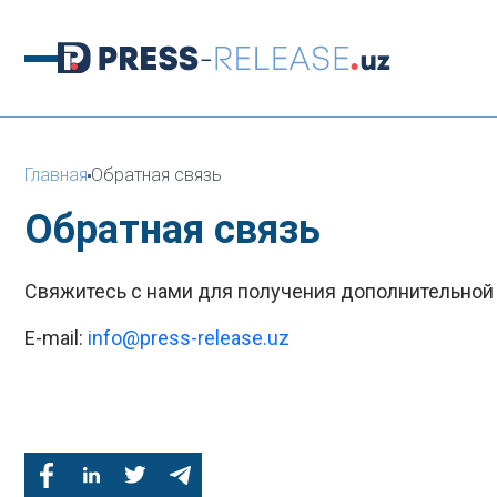
Главная
Обратная связь
Обратная связь
Свяжитесь с нами для получения дополнительно
E-mail:
info@press-release.uz