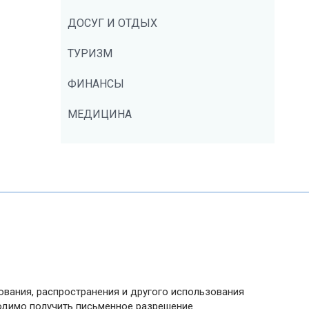
ДОСУГ И ОТДЫХ
ТУРИЗМ
ФИНАНСЫ
МЕДИЦИНА
ования, распространения и другого использования
ходимо получить письменное разрешение