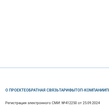
О ПРОЕКТЕ
ОБРАТНАЯ СВЯЗЬ
ТАРИФЫ
ТОП-КОМПАНИИ
П
Регистрация электронного СМИ: №412250 от 25.09.2024