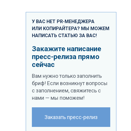
У ВАС НЕТ PR-МЕНЕДЖЕРА
ИЛИ КОПИРАЙТЕРА? МЫ МОЖЕМ
НАПИСАТЬ СТАТЬЮ ЗА ВАС!
Закажите написание
пресс-релиза прямо
сейчас
Вам нужно только заполнить
бриф! Если возникнут вопросы
с заполнением, свяжитесь с
нами — мы поможем!
Заказать пресс-релиз