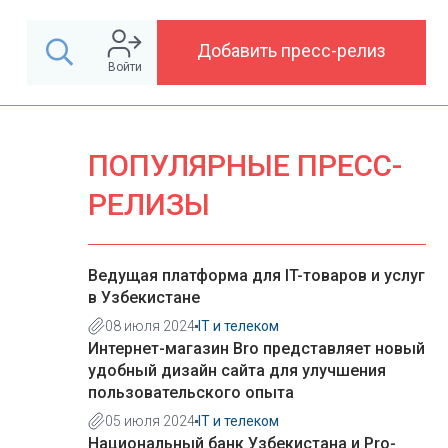
Добавить пресс-релиз
Войти
ПОПУЛЯРНЫЕ ПРЕСС-
РЕЛИЗЫ
Ведущая платформа для IT-товаров и услуг
в Узбекистане
08 июля 2024
IT и телеком
Интернет-магазин Bro представляет новый
удобный дизайн сайта для улучшения
пользовательского опыта
05 июля 2024
IT и телеком
Национальный банк Узбекистана и Pro-