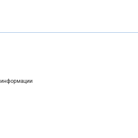
й информации