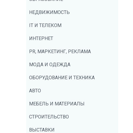
НЕДВИЖИМОСТЬ
IT И ТЕЛЕКОМ
ИНТЕРНЕТ
PR, МАРКЕТИНГ, РЕКЛАМА
МОДА И ОДЕЖДА
ОБОРУДОВАНИЕ И ТЕХНИКА
АВТО
МЕБЕЛЬ И МАТЕРИАЛЫ
СТРОИТЕЛЬСТВО
ВЫСТАВКИ