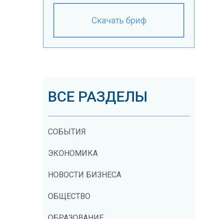
Скачать бриф
ВСЕ РАЗДЕЛЫ
СОБЫТИЯ
ЭКОНОМИКА
НОВОСТИ БИЗНЕСА
ОБЩЕСТВО
ОБРАЗОВАНИЕ