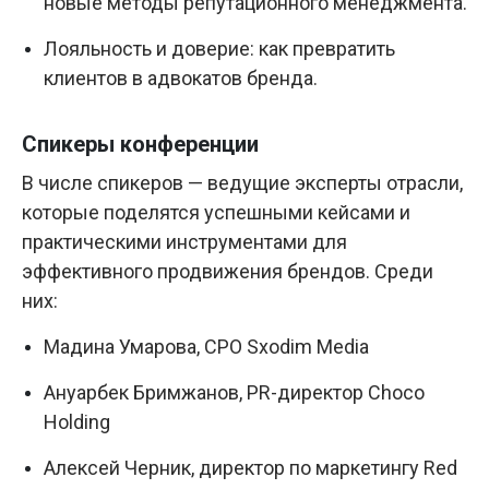
новые методы репутационного менеджмента.
Лояльность и доверие: как превратить
клиентов в адвокатов бренда.
Спикеры конференции
В числе спикеров — ведущие эксперты отрасли,
которые поделятся успешными кейсами и
практическими инструментами для
эффективного продвижения брендов. Среди
них:
Мадина Умарова, CPO Sxodim Media
Ануарбек Бримжанов, PR-директор Choco
Holding
Алексей Черник, директор по маркетингу Red