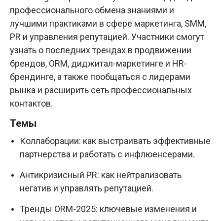
профессионального обмена знаниями и
лучшими практиками в сфере маркетинга, SMM,
PR и управления репутацией. Участники смогут
узнать о последних трендах в продвижении
брендов, ORM, диджитал-маркетинге и HR-
брендинге, а также пообщаться с лидерами
рынка и расширить сеть профессиональных
контактов.
Темы
Коллаборации: как выстраивать эффективные
партнерства и работать с инфлюенсерами.
Антикризисный PR: как нейтрализовать
негатив и управлять репутацией.
Тренды ORM-2025: ключевые изменения и