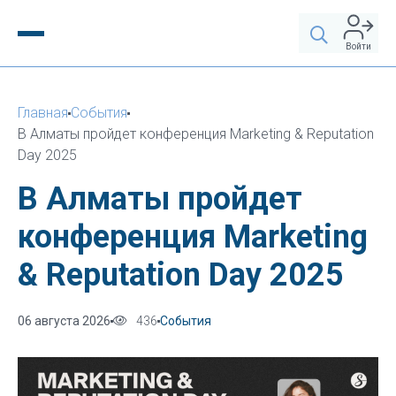
Войти
Главная
События
В Алматы пройдет конференция Marketing & Reputation
Day 2025
В Алматы пройдет
конференция Marketing
& Reputation Day 2025
06 августа 2026
436
События