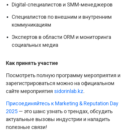
Digital-специалистов и SMM-менеджеров
Специалистов по внешним и внутренним
коммуникациям
Экспертов в области ORM и мониторинга
социальных медиа
Как принять участие
Посмотреть полную программу мероприятия и
зарегистрироваться можно на официальном
сайте мероприятия
sidorinlab.kz
.
Присоединяйтесь к Marketing & Reputation Day
2025
— это шанс узнать о трендах, обсудить
актуальные вызовы индустрии и наладить
полезные связи!