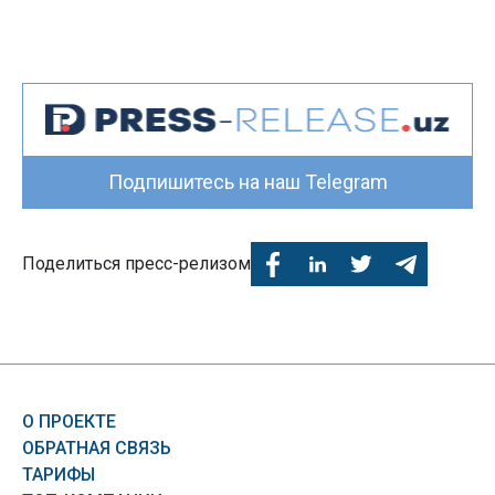
Подпишитесь на наш Telegram
Поделиться пресс-релизом
О ПРОЕКТЕ
ОБРАТНАЯ СВЯЗЬ
ТАРИФЫ