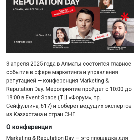
3 апреля 2025 года в Алматы состоится главное
событие в сфере маркетинга и управления
репутацией — конференция Marketing &
Reputation Day. Мероприятие пройдет с 10:00 до
18:00 в Event Space (ТЦ «Форум», пр.
Сейфуллина, 617) и соберет ведущих экспертов
из Казахстана и стран СНГ.
О конференции
Marketing & Reputation Day — это площадка для