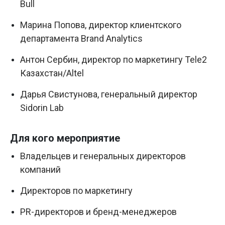
Bull
Марина Попова, директор клиентского
департамента Brand Analytics
Антон Сербин, директор по маркетингу Tele2
Казахстан/Altel
Дарья Свистунова, генеральный директор
Sidorin Lab
Для кого мероприятие
Владельцев и генеральных директоров
компаний
Директоров по маркетингу
PR-директоров и бренд-менеджеров